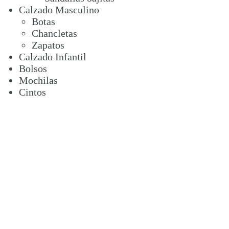
Calzado Masculino
Botas
Chancletas
Zapatos
Calzado Infantil
Bolsos
Mochilas
Cintos