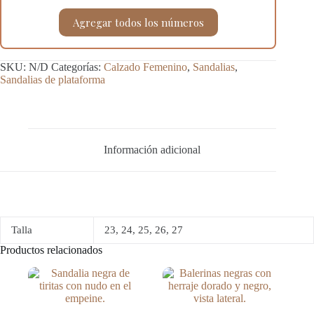
Agregar todos los números
SKU:
N/D
Categorías:
Calzado Femenino
,
Sandalias
,
Sandalias de plataforma
Información adicional
Talla
23, 24, 25, 26, 27
Productos relacionados