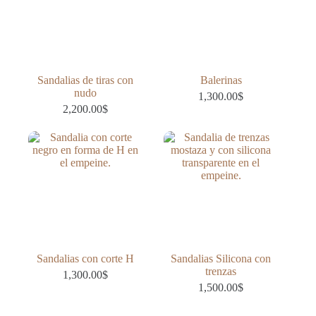
Sandalias de tiras con
Balerinas
nudo
1,300.00
$
2,200.00
$
Sandalias con corte H
Sandalias Silicona con
trenzas
1,300.00
$
1,500.00
$