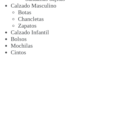
Calzado Masculino
Botas
Chancletas
Zapatos
Calzado Infantil
Bolsos
Mochilas
Cintos