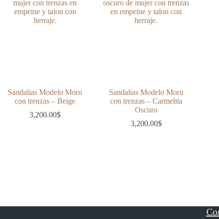
Sandalias Modelo Moru
Sandalias Modelo Moru
con trenzas – Beige
con trenzas – Carmelita
Oscuro
3,200.00
$
3,200.00
$
Co