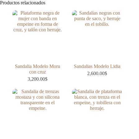
Productos relacionados
Sandalia Modelo Moru
Sandalias Modelo Lidia
con cruz
2,600.00
$
3,200.00
$