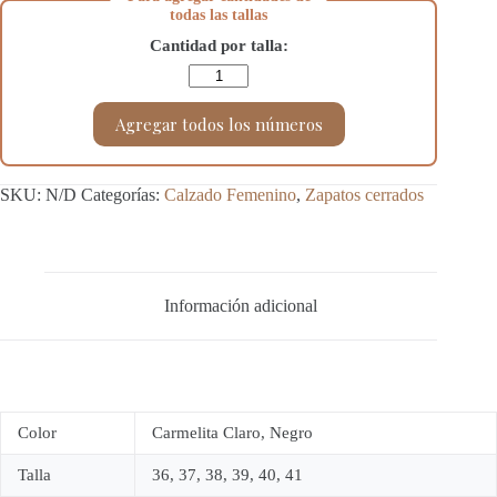
todas las tallas
Cantidad por talla:
Agregar todos los números
SKU:
N/D
Categorías:
Calzado Femenino
,
Zapatos cerrados
Información adicional
Color
Carmelita Claro, Negro
Talla
36, 37, 38, 39, 40, 41