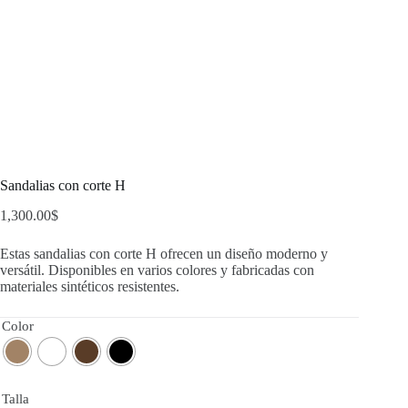
Sandalias con corte H
1,300.00
$
Estas sandalias con corte H ofrecen un diseño moderno y
versátil. Disponibles en varios colores y fabricadas con
materiales sintéticos resistentes.
Color
Talla