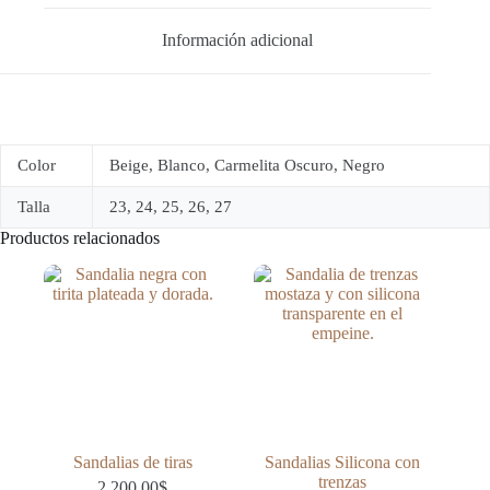
Información adicional
Color
Beige, Blanco, Carmelita Oscuro, Negro
Talla
23, 24, 25, 26, 27
Productos relacionados
Sandalias de tiras
Sandalias Silicona con
trenzas
2,200.00
$